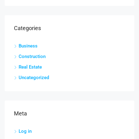
Categories
Business
Construction
Real Estate
Uncategorized
Meta
Log in