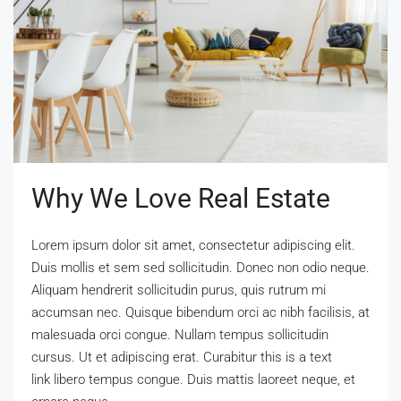
Why We Love Real Estate
Lorem ipsum dolor sit amet, consectetur adipiscing elit.
Duis mollis et sem sed sollicitudin. Donec non odio neque.
Aliquam hendrerit sollicitudin purus, quis rutrum mi
accumsan nec. Quisque bibendum orci ac nibh facilisis, at
malesuada orci congue. Nullam tempus sollicitudin
cursus. Ut et adipiscing erat. Curabitur this is a text
link libero tempus congue. Duis mattis laoreet neque, et