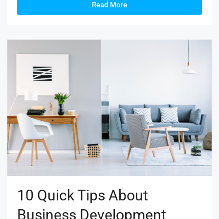
Read More
10 Quick Tips About
Business Development