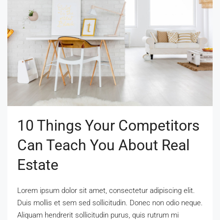
10 Things Your Competitors
Can Teach You About Real
Estate
Lorem ipsum dolor sit amet, consectetur adipiscing elit.
Duis mollis et sem sed sollicitudin. Donec non odio neque.
Aliquam hendrerit sollicitudin purus, quis rutrum mi