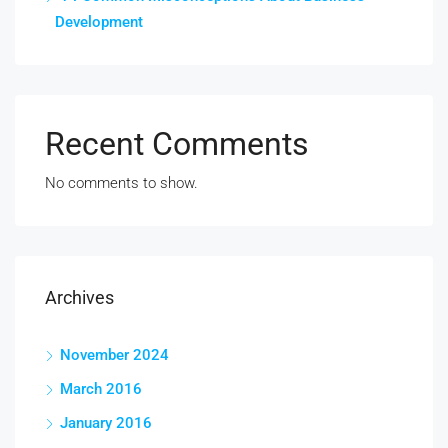
Development
Recent Comments
No comments to show.
Archives
November 2024
March 2016
January 2016