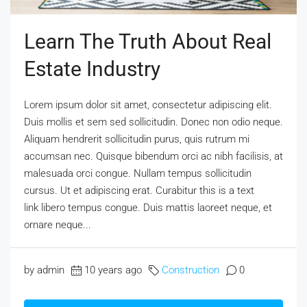
Learn The Truth About Real
Estate Industry
Lorem ipsum dolor sit amet, consectetur adipiscing elit.
Duis mollis et sem sed sollicitudin. Donec non odio neque.
Aliquam hendrerit sollicitudin purus, quis rutrum mi
accumsan nec. Quisque bibendum orci ac nibh facilisis, at
malesuada orci congue. Nullam tempus sollicitudin
cursus. Ut et adipiscing erat. Curabitur this is a text
link libero tempus congue. Duis mattis laoreet neque, et
ornare neque...
by admin
10 years ago
Construction
0