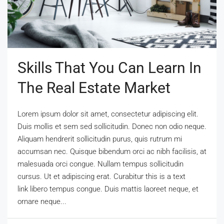
Skills That You Can Learn In
The Real Estate Market
Lorem ipsum dolor sit amet, consectetur adipiscing elit.
Duis mollis et sem sed sollicitudin. Donec non odio neque.
Aliquam hendrerit sollicitudin purus, quis rutrum mi
accumsan nec. Quisque bibendum orci ac nibh facilisis, at
malesuada orci congue. Nullam tempus sollicitudin
cursus. Ut et adipiscing erat. Curabitur this is a text
link libero tempus congue. Duis mattis laoreet neque, et
ornare neque...