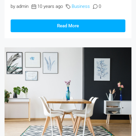
by admin
10 years ago
Business
0
Read More