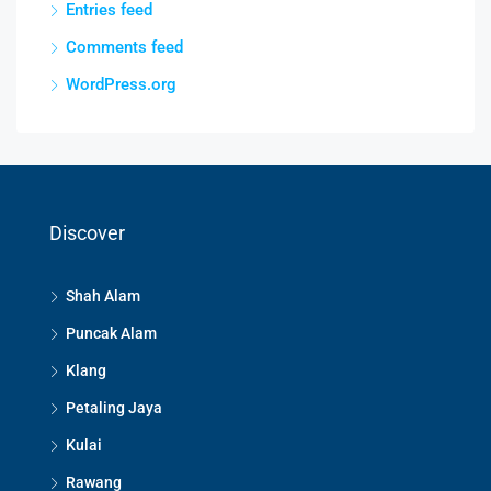
Entries feed
Comments feed
WordPress.org
Discover
Shah Alam
Puncak Alam
Klang
Petaling Jaya
Kulai
Rawang