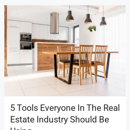
5 Tools Everyone In The Real
Estate Industry Should Be