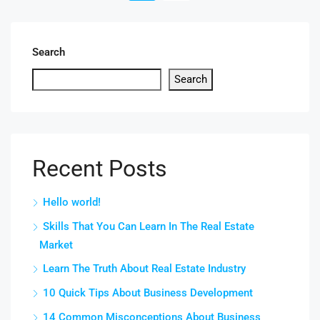
Search
Search
Recent Posts
Hello world!
Skills That You Can Learn In The Real Estate
Market
Learn The Truth About Real Estate Industry
10 Quick Tips About Business Development
14 Common Misconceptions About Business