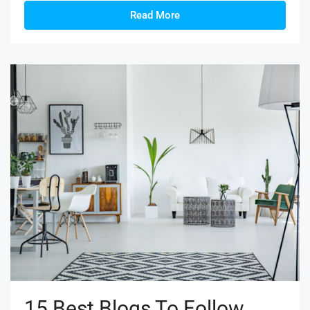
Read More
15 Best Blogs To Follow