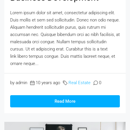
Lorem ipsum dolor sit amet, consectetur adipiscing elit.
Duis mollis et sem sed sollicitudin. Donec non odio neque.
Aliquam hendrerit sollicitudin purus, quis rutrum mi
accumsan nec. Quisque bibendum orci ac nibh facilisis, at
malesuada orci congue. Nullam tempus sollicitudin
cursus. Ut et adipiscing erat. Curabitur this is a text
link libero tempus congue. Duis mattis laoreet neque, et
ornare neque...
by admin
10 years ago
Real Estate
0
Read More