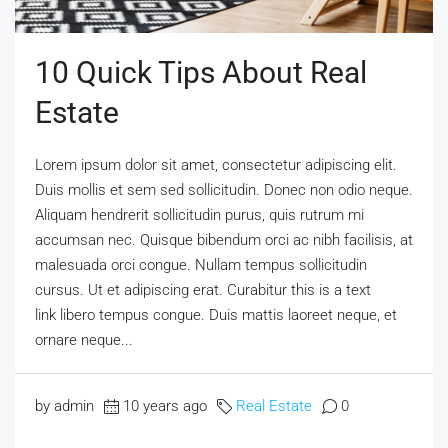
10 Quick Tips About Real
Estate
Lorem ipsum dolor sit amet, consectetur adipiscing elit.
Duis mollis et sem sed sollicitudin. Donec non odio neque.
Aliquam hendrerit sollicitudin purus, quis rutrum mi
accumsan nec. Quisque bibendum orci ac nibh facilisis, at
malesuada orci congue. Nullam tempus sollicitudin
cursus. Ut et adipiscing erat. Curabitur this is a text
link libero tempus congue. Duis mattis laoreet neque, et
ornare neque...
by admin
10 years ago
Real Estate
0