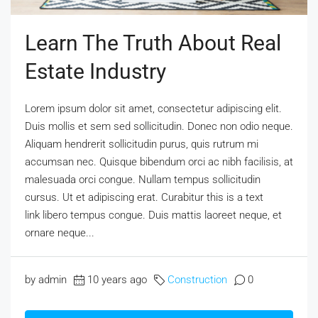
Learn The Truth About Real
Estate Industry
Lorem ipsum dolor sit amet, consectetur adipiscing elit.
Duis mollis et sem sed sollicitudin. Donec non odio neque.
Aliquam hendrerit sollicitudin purus, quis rutrum mi
accumsan nec. Quisque bibendum orci ac nibh facilisis, at
malesuada orci congue. Nullam tempus sollicitudin
cursus. Ut et adipiscing erat. Curabitur this is a text
link libero tempus congue. Duis mattis laoreet neque, et
ornare neque...
by admin
10 years ago
Construction
0