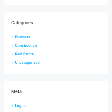
Categories
Business
Construction
Real Estate
Uncategorized
Meta
Log in