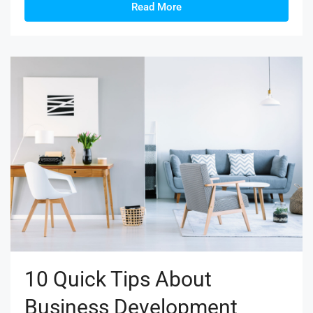
Read More
10 Quick Tips About
Business Development