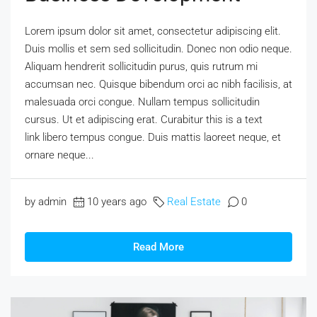
Lorem ipsum dolor sit amet, consectetur adipiscing elit.
Duis mollis et sem sed sollicitudin. Donec non odio neque.
Aliquam hendrerit sollicitudin purus, quis rutrum mi
accumsan nec. Quisque bibendum orci ac nibh facilisis, at
malesuada orci congue. Nullam tempus sollicitudin
cursus. Ut et adipiscing erat. Curabitur this is a text
link libero tempus congue. Duis mattis laoreet neque, et
ornare neque...
by admin
10 years ago
Real Estate
0
Read More