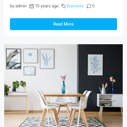
by admin
10 years ago
Business
0
Read More