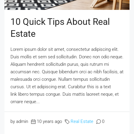
10 Quick Tips About Real
Estate
Lorem ipsum dolor sit amet, consectetur adipiscing elit.
Duis mollis et sem sed sollicitudin. Donec non odio neque.
Aliquam hendrerit sollicitudin purus, quis rutrum mi
accumsan nec. Quisque bibendum orci ac nibh facilisis, at
malesuada orci congue. Nullam tempus sollicitudin
cursus. Ut et adipiscing erat. Curabitur this is a text
link libero tempus congue. Duis mattis laoreet neque, et
ornare neque...
by admin
10 years ago
Real Estate
0