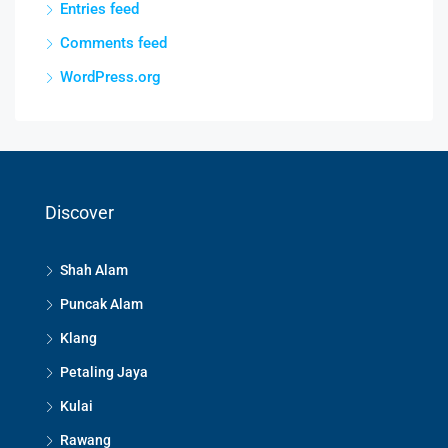
Entries feed
Comments feed
WordPress.org
Discover
Shah Alam
Puncak Alam
Klang
Petaling Jaya
Kulai
Rawang