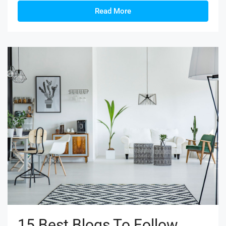
Read More
15 Best Blogs To Follow