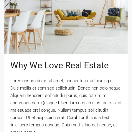
Why We Love Real Estate
Lorem ipsum dolor sit amet, consectetur adipiscing elit.
Duis mollis et sem sed sollicitudin. Donec non odio neque.
Aliquam hendrerit sollicitudin purus, quis rutrum mi
accumsan nec. Quisque bibendum orci ac nibh facilisis, at
malesuada orci congue. Nullam tempus sollicitudin
cursus. Ut et adipiscing erat. Curabitur this is a text
link libero tempus congue. Duis mattis laoreet neque, et