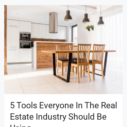
5 Tools Everyone In The Real
Estate Industry Should Be