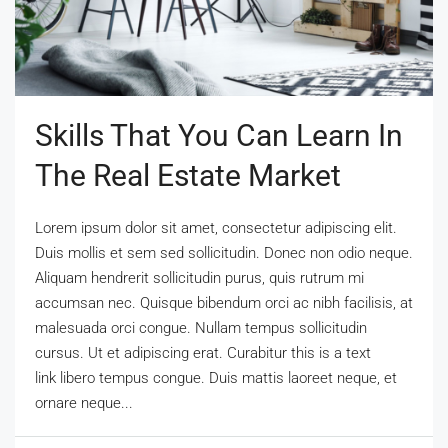
Skills That You Can Learn In
The Real Estate Market
Lorem ipsum dolor sit amet, consectetur adipiscing elit.
Duis mollis et sem sed sollicitudin. Donec non odio neque.
Aliquam hendrerit sollicitudin purus, quis rutrum mi
accumsan nec. Quisque bibendum orci ac nibh facilisis, at
malesuada orci congue. Nullam tempus sollicitudin
cursus. Ut et adipiscing erat. Curabitur this is a text
link libero tempus congue. Duis mattis laoreet neque, et
ornare neque...