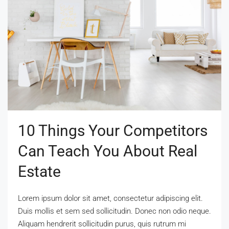
10 Things Your Competitors
Can Teach You About Real
Estate
Lorem ipsum dolor sit amet, consectetur adipiscing elit.
Duis mollis et sem sed sollicitudin. Donec non odio neque.
Aliquam hendrerit sollicitudin purus, quis rutrum mi