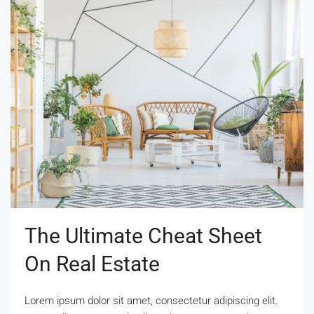
The Ultimate Cheat Sheet
On Real Estate
Lorem ipsum dolor sit amet, consectetur adipiscing elit.