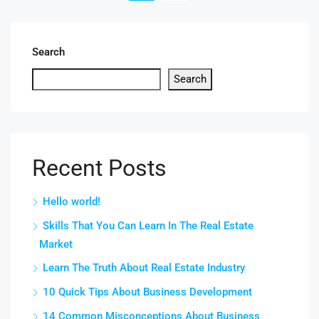
Search
Search
Recent Posts
Hello world!
Skills That You Can Learn In The Real Estate
Market
Learn The Truth About Real Estate Industry
10 Quick Tips About Business Development
14 Common Misconceptions About Business