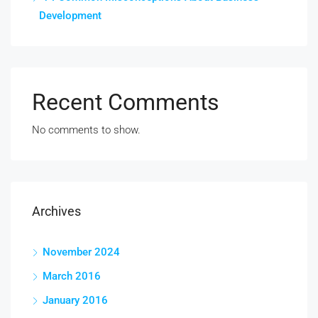
Development
Recent Comments
No comments to show.
Archives
November 2024
March 2016
January 2016