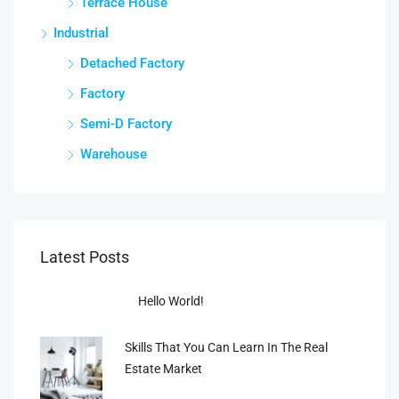
Terrace House
Industrial
Detached Factory
Factory
Semi-D Factory
Warehouse
Latest Posts
Hello World!
Skills That You Can Learn In The Real
Estate Market