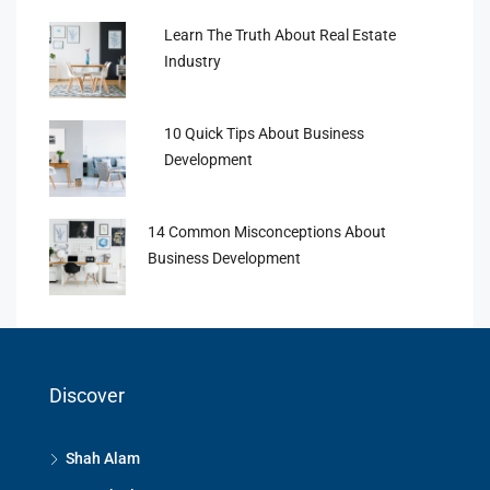
Learn The Truth About Real Estate
Industry
10 Quick Tips About Business
Development
14 Common Misconceptions About
Business Development
Discover
Shah Alam