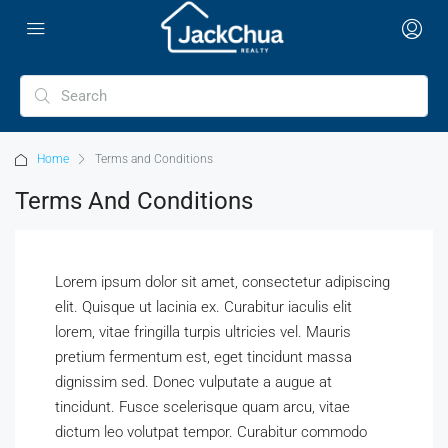
Home
Terms and Conditions
Terms And Conditions
Lorem ipsum dolor sit amet, consectetur adipiscing
elit. Quisque ut lacinia ex. Curabitur iaculis elit
lorem, vitae fringilla turpis ultricies vel. Mauris
pretium fermentum est, eget tincidunt massa
dignissim sed. Donec vulputate a augue at
tincidunt. Fusce scelerisque quam arcu, vitae
dictum leo volutpat tempor. Curabitur commodo